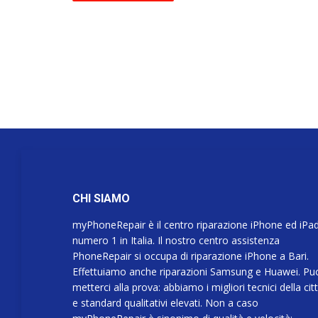
CHI SIAMO
myPhoneRepair è il centro riparazione iPhone ed iPa
numero 1 in Italia. Il nostro centro assistenza
PhoneRepair si occupa di riparazione iPhone a Bari.
Effettuiamo anche riparazioni Samsung e Huawei. Pu
metterci alla prova: abbiamo i migliori tecnici della cit
e standard qualitativi elevati. Non a caso