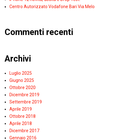
Centro Autorizzato Vodafone Bari Via Melo
Commenti recenti
Archivi
Luglio 2025
Giugno 2025
Ottobre 2020
Dicembre 2019
Settembre 2019
Aprile 2019
Ottobre 2018
Aprile 2018
Dicembre 2017
Gennaio 2016