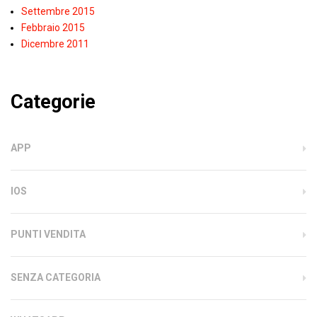
Settembre 2015
Febbraio 2015
Dicembre 2011
Categorie
APP
IOS
PUNTI VENDITA
SENZA CATEGORIA