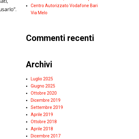
ati,
Centro Autorizzato Vodafone Bari
sarlo”.
Via Melo
Commenti recenti
Archivi
Luglio 2025
Giugno 2025
Ottobre 2020
Dicembre 2019
Settembre 2019
Aprile 2019
Ottobre 2018
Aprile 2018
Dicembre 2017