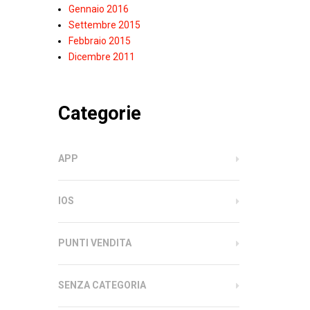
Gennaio 2016
Settembre 2015
Febbraio 2015
Dicembre 2011
Categorie
APP
IOS
PUNTI VENDITA
SENZA CATEGORIA