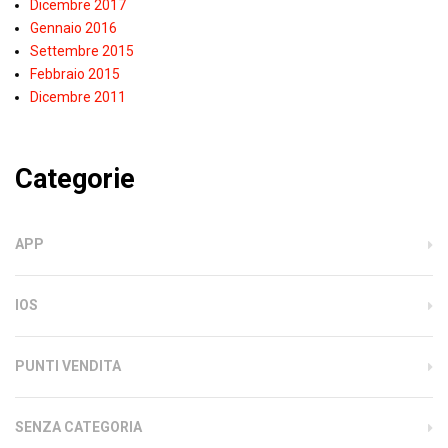
Dicembre 2017
Gennaio 2016
Settembre 2015
Febbraio 2015
Dicembre 2011
Categorie
APP
IOS
PUNTI VENDITA
SENZA CATEGORIA