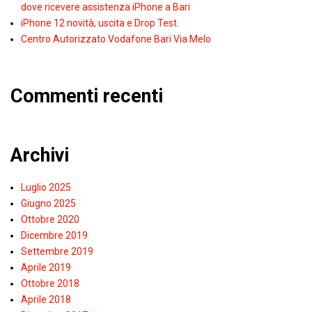
dove ricevere assistenza iPhone a Bari
iPhone 12 novità, uscita e Drop Test.
Centro Autorizzato Vodafone Bari Via Melo
Commenti recenti
Archivi
Luglio 2025
Giugno 2025
Ottobre 2020
Dicembre 2019
Settembre 2019
Aprile 2019
Ottobre 2018
Aprile 2018