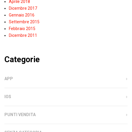
Aprile 2018
Dicembre 2017
Gennaio 2016
Settembre 2015
Febbraio 2015
Dicembre 2011
Categorie
APP
IOS
PUNTI VENDITA