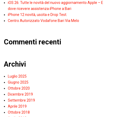
iOS 26: Tutte le novità del nuovo aggiornamento Apple – E
dove ricevere assistenza iPhone a Bari
iPhone 12 novità, uscita e Drop Test.
Centro Autorizzato Vodafone Bari Via Melo
Commenti recenti
Archivi
Luglio 2025
Giugno 2025
Ottobre 2020
Dicembre 2019
Settembre 2019
Aprile 2019
Ottobre 2018