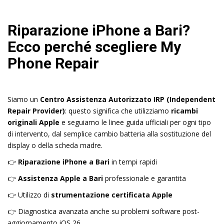
Riparazione iPhone a Bari?
Ecco perché scegliere My
Phone Repair
Siamo un
Centro Assistenza Autorizzato IRP (Independent
Repair Provider)
: questo significa che utilizziamo
ricambi
originali Apple
e seguiamo le linee guida ufficiali per ogni tipo
di intervento, dal semplice cambio batteria alla sostituzione del
display o della scheda madre.
👉
Riparazione iPhone a Bari
in tempi rapidi
👉
Assistenza Apple a Bari
professionale e garantita
👉 Utilizzo di
strumentazione certificata Apple
👉 Diagnostica avanzata anche su problemi software post-
aggiornamento iOS 26