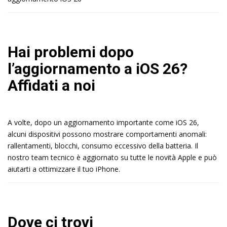
Hai problemi dopo
l’aggiornamento a iOS 26?
Affidati a noi
A volte, dopo un aggiornamento importante come iOS 26,
alcuni dispositivi possono mostrare comportamenti anomali:
rallentamenti, blocchi, consumo eccessivo della batteria. Il
nostro team tecnico è aggiornato su tutte le novità Apple e può
aiutarti a ottimizzare il tuo iPhone.
Dove ci trovi