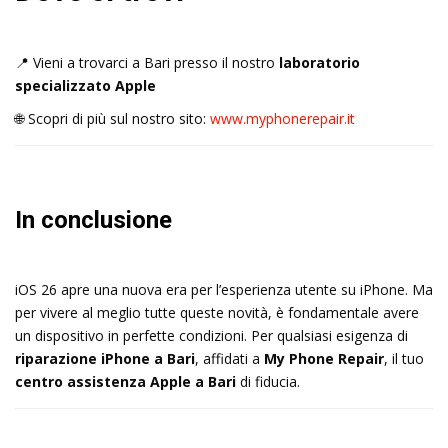
📍 Vieni a trovarci a Bari presso il nostro
laboratorio
specializzato Apple
🌐 Scopri di più sul nostro sito:
www.myphonerepair.it
In conclusione
iOS 26 apre una nuova era per l’esperienza utente su iPhone. Ma
per vivere al meglio tutte queste novità, è fondamentale avere
un dispositivo in perfette condizioni. Per qualsiasi esigenza di
riparazione iPhone a Bari
, affidati a
My Phone Repair
, il tuo
centro assistenza Apple a Bari
di fiducia.