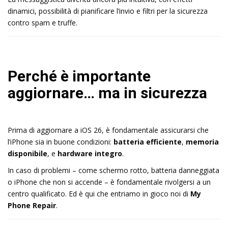
dinamici, possibilità di pianificare l’invio e filtri per la sicurezza
contro spam e truffe.
Perché è importante
aggiornare… ma in sicurezza
Prima di aggiornare a iOS 26, è fondamentale assicurarsi che
l’iPhone sia in buone condizioni:
batteria efficiente
,
memoria
disponibile
, e
hardware integro
.
In caso di problemi – come schermo rotto, batteria danneggiata
o iPhone che non si accende – è fondamentale rivolgersi a un
centro qualificato. Ed è qui che entriamo in gioco noi di
My
Phone Repair
.