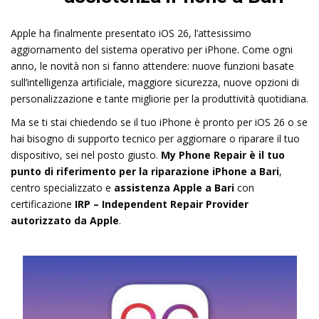
Apple ha finalmente presentato iOS 26, l’attesissimo
aggiornamento del sistema operativo per iPhone. Come ogni
anno, le novità non si fanno attendere: nuove funzioni basate
sull’intelligenza artificiale, maggiore sicurezza, nuove opzioni di
personalizzazione e tante migliorie per la produttività quotidiana.
Ma se ti stai chiedendo se il tuo iPhone è pronto per iOS 26 o se
hai bisogno di supporto tecnico per aggiornare o riparare il tuo
dispositivo, sei nel posto giusto.
My Phone Repair è il tuo
punto di riferimento per la riparazione iPhone a Bari
,
centro specializzato e
assistenza Apple a Bari
con
certificazione
IRP – Independent Repair Provider
autorizzato da Apple
.