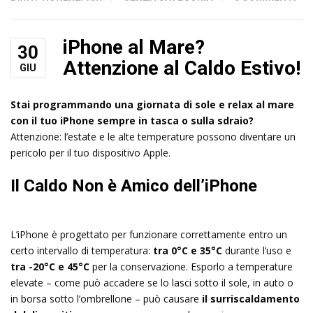
iPhone al Mare?
30
Attenzione al Caldo Estivo!
GIU
Stai programmando una giornata di sole e relax al mare
con il tuo iPhone sempre in tasca o sulla sdraio?
Attenzione: l’estate e le alte temperature possono diventare un
pericolo per il tuo dispositivo Apple.
Il Caldo Non è Amico dell’iPhone
L’iPhone è progettato per funzionare correttamente entro un
certo intervallo di temperatura:
tra 0°C e 35°C
durante l’uso e
tra -20°C e 45°C
per la conservazione. Esporlo a temperature
elevate – come può accadere se lo lasci sotto il sole, in auto o
in borsa sotto l’ombrellone – può causare
il surriscaldamento