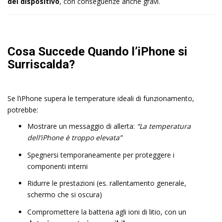
del dispositivo
, con conseguenze anche gravi.
Cosa Succede Quando l’iPhone si
Surriscalda?
Se l’iPhone supera le temperature ideali di funzionamento,
potrebbe:
Mostrare un messaggio di allerta:
“La temperatura
dell’iPhone è troppo elevata”
Spegnersi temporaneamente per proteggere i
componenti interni
Ridurre le prestazioni (es. rallentamento generale,
schermo che si oscura)
Compromettere la batteria agli ioni di litio, con un