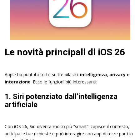
Le novità principali di iOS 26
Apple ha puntato tutto su tre pilastri:
intelligenza, privacy e
interazione
. Ecco le funzioni più interessanti:
1. Siri potenziato dall’intelligenza
artificiale
Con iOS 26, Siri diventa molto più “smart”: capisce il contesto,
anticipa le tue richieste e può interagire con app di terze parti in