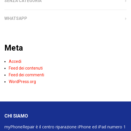
SENZA CATEGORIA
WHATSAPP
Meta
Accedi
Feed dei contenuti
Feed dei commenti
WordPress.org
CHI SIAMO
myPhoneRepair è il centro riparazione iPhone ed iPad numero 1