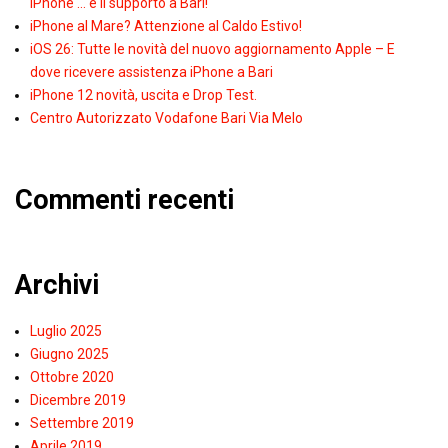
iPhone … e il supporto a Bari!
iPhone al Mare? Attenzione al Caldo Estivo!
iOS 26: Tutte le novità del nuovo aggiornamento Apple – E
dove ricevere assistenza iPhone a Bari
iPhone 12 novità, uscita e Drop Test.
Centro Autorizzato Vodafone Bari Via Melo
Commenti recenti
Archivi
Luglio 2025
Giugno 2025
Ottobre 2020
Dicembre 2019
Settembre 2019
Aprile 2019