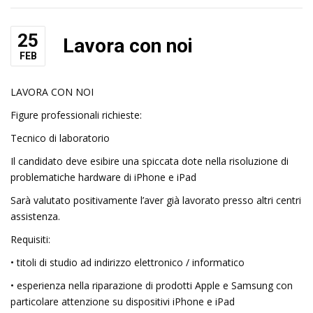
25
Lavora con noi
FEB
LAVORA CON NOI
Figure professionali richieste:
Tecnico di laboratorio
Il candidato deve esibire una spiccata dote nella risoluzione di
problematiche hardware di iPhone e iPad
Sarà valutato positivamente l’aver già lavorato presso altri centri
assistenza.
Requisiti:
• titoli di studio ad indirizzo elettronico / informatico
• esperienza nella riparazione di prodotti Apple e Samsung con
particolare attenzione su dispositivi iPhone e iPad