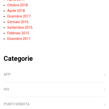
Ottobre 2018
Aprile 2018
Dicembre 2017
Gennaio 2016
Settembre 2015
Febbraio 2015
Dicembre 2011
Categorie
APP
IOS
PUNTI VENDITA