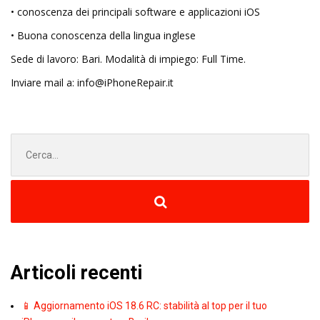
• conoscenza dei principali software e applicazioni iOS
• Buona conoscenza della lingua inglese
Sede di lavoro: Bari. Modalità di impiego: Full Time.
Inviare mail a: info@iPhoneRepair.it
Cerca
per:
Articoli recenti
📱 Aggiornamento iOS 18.6 RC: stabilità al top per il tuo