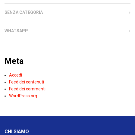
SENZA CATEGORIA
WHATSAPP
Meta
Accedi
Feed dei contenuti
Feed dei commenti
WordPress.org
CHI SIAMO